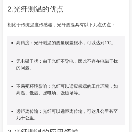
2.光纤测温的优点
相比于传统温度传感器，光纤测温具有以下几点优点：
高精度：光纤测温的测量误差很小，可以达到1℃。
无电磁干扰：由于光纤不导电，因此不存在电磁干扰
的问题。
不易受环境影响：光纤可以适应极端的工作环境，如
高温、低温、强电场、强磁场等。
远距离传输：光纤可以远距离传输，可达几公里甚至
几十公里。