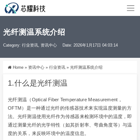
光纤测温系统介绍
Category:
行业资讯
,
资讯中心
Date: 2026年1月17日 04:03:14
Home
»
资讯中心
»
行业资讯
»
光纤测温系统介绍
1.什么是光纤测温
光纤测温（Optical Fiber Temperature Measurement，
OFTM）是一种通过光纤的传感器技术来实现温度测量的方
法。光纤测温使用光纤作为传感器来检测环境中的温度，即
通过测量光纤的光学特性（如其折射率、弯曲角度等）与温
度的关系，来反映环境中的温度信息。