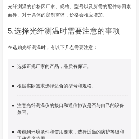
光纤测温的价格因厂家、规格、型号以及所需的配件等因素
而异。对于具体的定制需求，价格会相应增加。
5.选择光纤测温时需要注意的事项
在选购光纤测温时，有以下几点需要注意：
选择正规厂家的产品，品质有保证。
根据实际需求选择适合的型号和规格。
注意光纤测温仪的接口和通信协议是否与自己的设备
兼容。
考虑到环境条件和使用要求，选择适当的防护等级和
工作温度范围。