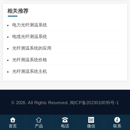
相关推荐
电力光纤测温系统
电缆光纤测温系统
光纤测温系统的应用
光纤测温系统价格
光纤测温系统主机
© 2026. All Rights Reserved.
闽ICP备2023010095号-1
首页
产品
电话
微信
联系