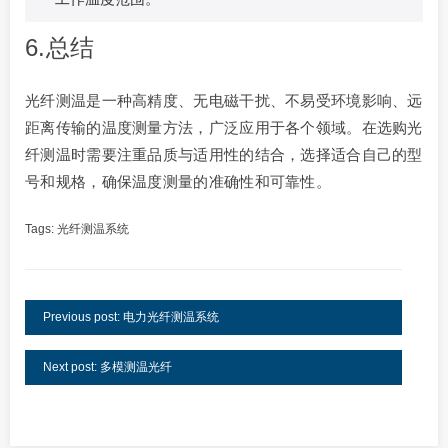
6.总结
光纤测温是一种高精度、无电磁干扰、不易受环境影响、远
距离传输的温度测量方法，广泛应用于各个领域。在选购光
纤测温时需要注重品质与适用性的结合，选择适合自己的型
号和规格，确保温度测量的准确性和可靠性。
Tags:
光纤测温系统
Previous post: 电力光纤测温系统
Next post: 多模测温光纤