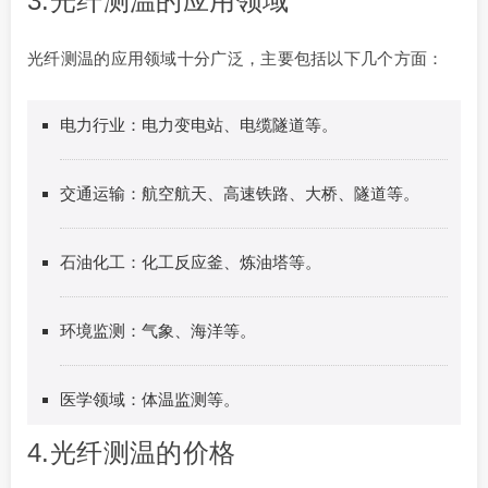
3.光纤测温的应用领域
光纤测温的应用领域十分广泛，主要包括以下几个方面：
电力行业：电力变电站、电缆隧道等。
交通运输：航空航天、高速铁路、大桥、隧道等。
石油化工：化工反应釜、炼油塔等。
环境监测：气象、海洋等。
医学领域：体温监测等。
4.光纤测温的价格