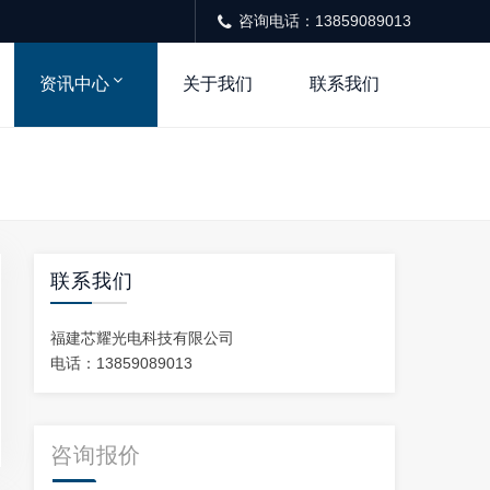
咨询电话：13859089013
资讯中心
关于我们
联系我们
联系我们
福建芯耀光电科技有限公司
电话：13859089013
咨询报价