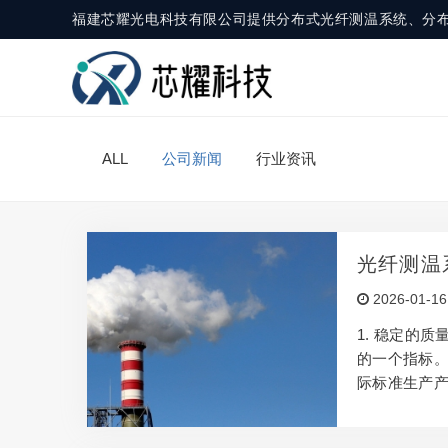
福建芯耀光电科技有限公司提供分布式光纤测温系统、分
ALL
公司新闻
行业资讯
光纤测温
2026-01-16
1. 稳定的
的一个指标
际标准生产
稳定性和一致
善的技术和应