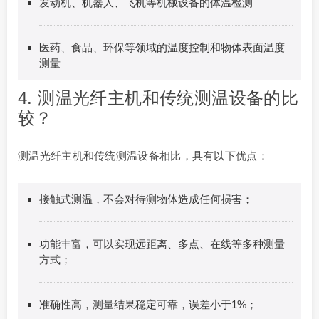
发动机、机器人、飞机等机械设备的体温检测
医药、食品、环保等领域的温度控制和物体表面温度
测量
4. 测温光纤主机和传统测温设备的比
较？
测温光纤主机和传统测温设备相比，具有以下优点：
接触式测温，不会对待测物体造成任何损害；
功能丰富，可以实现远距离、多点、在线等多种测量
方式；
准确性高，测量结果稳定可靠，误差小于1%；