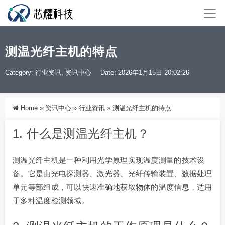
测温光纤主机的特点
Category:
行业资讯
,
资讯中心
Date: 2026年1月15日 20:02:26
Home
»
资讯中心
»
行业资讯
»
测温光纤主机的特点
1. 什么是测温光纤主机？
测温光纤主机是一种利用光学原理实现温度测量的技术设
备。它是由光电探测器、激光器、光纤传输装置、数据处理
单元等部组成，可以快速准确地获取物体的温度信息，适用
于多种温度检测领域。