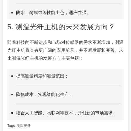
防水、耐腐蚀等性能出色，适应性强。
5. 测温光纤主机的未来发展方向？
随着科技的不断进步和市场对传感器的需求不断增加，测温
光纤主机将会有更广阔的应用前景，并不断发展和完善。未
来测温光纤主机的发展方向主要包括：
提高测量精度和测量范围；
降低成本，实现智能化生产；
结合人工智能、物联网等技术，开创新的市场需求。
Tags:
测温光纤