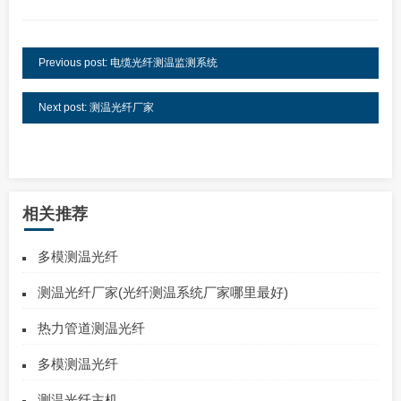
Previous post: 电缆光纤测温监测系统
Next post: 测温光纤厂家
相关推荐
多模测温光纤
测温光纤厂家(光纤测温系统厂家哪里最好)
热力管道测温光纤
多模测温光纤
测温光纤主机