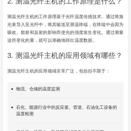
2. 测温光纤主机的工作原理是什么？
测温光纤主机的工作原理基于光纤温度传感技术。通过将激
光束导入至光纤中，将其输送至测温终端，在终端中会因为
吸收、散射和反射的影响而使光的强度发生变化。通过测量
这些变化的量，就可以准确地得出温度数据。
3. 测温光纤主机的应用领域有哪些？
测温光纤主机的应用领域非常广泛，包括但不限于：
物流、仓储的温度监测
石化、能源行业中的反应釜、管道、石油化工设备的
温度检测