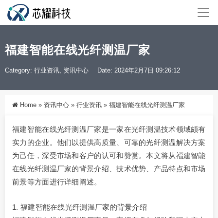
福建智能在线光纤测温厂家
Category:
行业资讯
,
资讯中心
Date: 2024年2月7日 09:26:12
Home
»
资讯中心
»
行业资讯
»
福建智能在线光纤测温厂家
福建智能在线光纤测温厂家是一家在光纤测温技术领域颇有
实力的企业。他们以提供高质量、可靠的光纤测温解决方案
为己任，深受市场和客户的认可和赞赏。本文将从福建智能
在线光纤测温厂家的背景介绍、技术优势、产品特点和市场
前景等方面进行详细阐述。
1. 福建智能在线光纤测温厂家的背景介绍