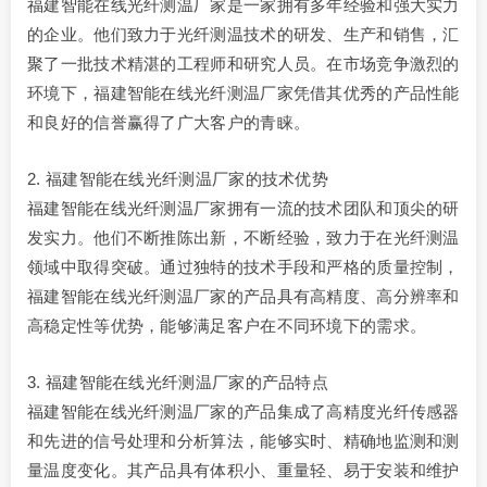
福建智能在线光纤测温厂家是一家拥有多年经验和强大实力
的企业。他们致力于光纤测温技术的研发、生产和销售，汇
聚了一批技术精湛的工程师和研究人员。在市场竞争激烈的
环境下，福建智能在线光纤测温厂家凭借其优秀的产品性能
和良好的信誉赢得了广大客户的青睐。
2. 福建智能在线光纤测温厂家的技术优势
福建智能在线光纤测温厂家拥有一流的技术团队和顶尖的研
发实力。他们不断推陈出新，不断经验，致力于在光纤测温
领域中取得突破。通过独特的技术手段和严格的质量控制，
福建智能在线光纤测温厂家的产品具有高精度、高分辨率和
高稳定性等优势，能够满足客户在不同环境下的需求。
3. 福建智能在线光纤测温厂家的产品特点
福建智能在线光纤测温厂家的产品集成了高精度光纤传感器
和先进的信号处理和分析算法，能够实时、精确地监测和测
量温度变化。其产品具有体积小、重量轻、易于安装和维护