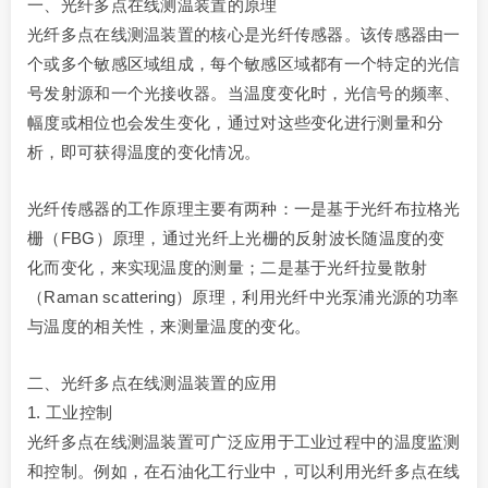
一、光纤多点在线测温装置的原理
光纤多点在线测温装置的核心是光纤传感器。该传感器由一
个或多个敏感区域组成，每个敏感区域都有一个特定的光信
号发射源和一个光接收器。当温度变化时，光信号的频率、
幅度或相位也会发生变化，通过对这些变化进行测量和分
析，即可获得温度的变化情况。
光纤传感器的工作原理主要有两种：一是基于光纤布拉格光
栅（FBG）原理，通过光纤上光栅的反射波长随温度的变
化而变化，来实现温度的测量；二是基于光纤拉曼散射
（Raman scattering）原理，利用光纤中光泵浦光源的功率
与温度的相关性，来测量温度的变化。
二、光纤多点在线测温装置的应用
1. 工业控制
光纤多点在线测温装置可广泛应用于工业过程中的温度监测
和控制。例如，在石油化工行业中，可以利用光纤多点在线