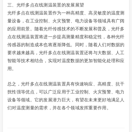
三、光纤多点在线测温装置的发展展望
光纤多点在线测温装置作为一种高精度、高灵敏度的温度测
量设备，在工业控制、火灾预警、电力设备等领域具有广阔
的应用前景。随着光纤传感技术的不断发展和普及，光纤多
点在线测温装置将进一步提高测量精度和稳定性，各种光纤
传感器的制造成本也将逐渐降低。同时，随着人们对数据的
要求越来越高，光纤多点在线测温装置还将与大数据、人工
智能等技术相结合，实现对温度数据的更加智能化处理和应
用。
总之，光纤多点在线测温装置具有快速响应、高精度、抗干
扰性强等优点，可以广泛应用于工业控制、火灾预警、电力
设备等领域。它的发展潜力巨大，有望在未来更好地满足人
们对温度测量的需求，并在各个领域发挥重要作用。