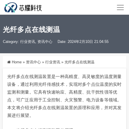
光纤多点在线测温
Category:
行业资讯
,
资讯中心
Date: 2024年2月10日 21:04:55
Home
»
资讯中心
»
行业资讯
»
光纤多点在线测温
光纤多点在线测温装置是一种高精度、高灵敏度的温度测量
设备，通过利用光纤传感技术，实现对多个点位温度的实时
监测和测量。它具有快速响应、高精度、抗干扰性强等优
点，可广泛应用于工业控制、火灾预警、电力设备等领域。
本文将介绍光纤多点在线测温装置的原理和应用，并对其发
展进行展望。