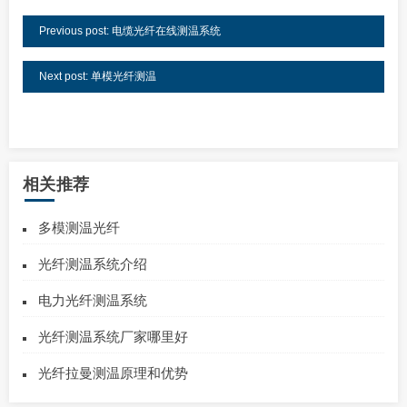
Previous post: 电缆光纤在线测温系统
Next post: 单模光纤测温
相关推荐
多模测温光纤
光纤测温系统介绍
电力光纤测温系统
光纤测温系统厂家哪里好
光纤拉曼测温原理和优势