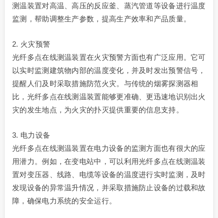
测温装置对高温、高压的反应釜、蒸汽管道等设备进行温度
监测，帮助调整生产参数，提高生产效率和产品质量。
2. 火灾预警
光纤多点在线测温装置在火灾预警方面也有广泛应用。它可
以实时监测建筑物内部的温度变化，并及时发出预警信号，
提醒人们及时采取措施防范火灾。与传统的烟雾探测器相
比，光纤多点在线测温装置能够更准确、更迅速地识别出火
灾的发生地点，为火灾的扑灭提供重要的信息支持。
3. 电力设备
光纤多点在线测温装置在电力设备的监测方面也有很大的应
用潜力。例如，在变电站中，可以利用光纤多点在线测温装
置对变压器、线路、电缆等设备的温度进行实时监测，及时
发现设备的异常温升情况，并采取措施防止设备的过载和故
障，确保电力系统的安全运行。