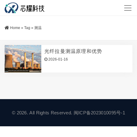
Home
»
Tag
»
测温
光纤拉曼测温原理和优势
2026-01-16
© 2026. All Rights Reserved.
闽ICP备2023010095号-1