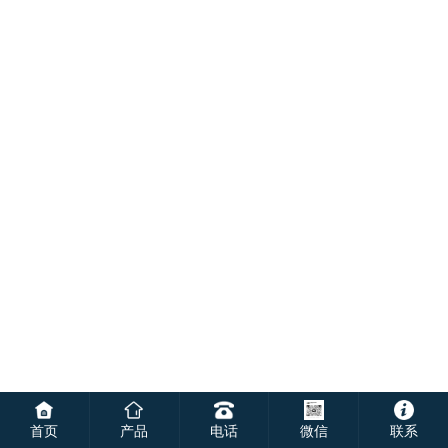
首页
产品
电话
微信
联系