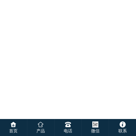
首页
产品
电话
微信
联系