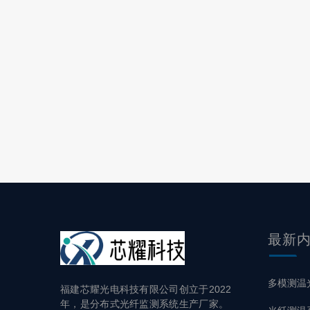
最新
多模测温
福建芯耀光电科技有限公司创立于2022
年，是分布式光纤监测系统生产厂家。