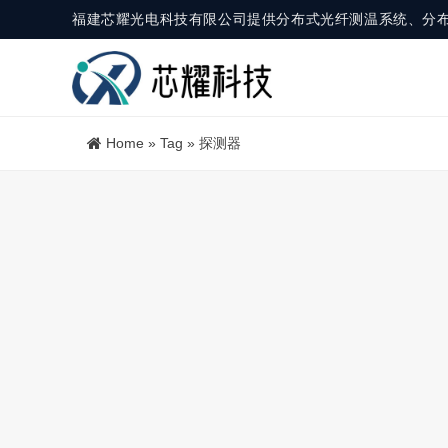
福建芯耀光电科技有限公司提供分布式光纤测温系统、分
Home
»
Tag
»
探测器