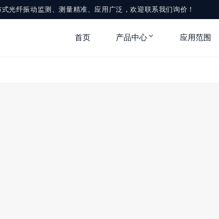
布式光纤振动监测、测量精准、应用广泛，欢迎联系我们询价！
首页
产品中心
应用范围