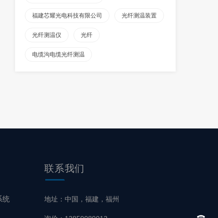
福建芯耀光电科技有限公司
光纤测温装置
光纤测温仪
光纤
电缆沟电缆光纤测温
联系
我们
系统
地址：中国，福建，福州