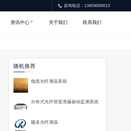
咨询电话：13859089013
资讯中心
关于我们
联系我们
随机推荐
电缆光纤测温系统
分布式光纤管道泄漏振动监测系统
隧道光纤测温