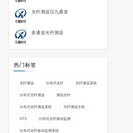
光纤测温仪九通道
多通道光纤测温
热门标签
光纤测温
分布式光纤
光纤测温系统
分布式光纤测温
测温光纤
分布式光纤测温系统
光纤测温主机
DTS
分布式光纤振动监测
分布式光纤振动监测系统