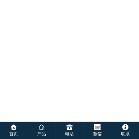
首页
产品
电话
微信
联系