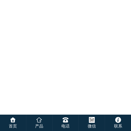
首页
产品
电话
微信
联系