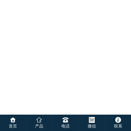
首页
产品
电话
微信
联系