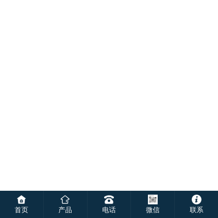
首页
产品
电话
微信
联系