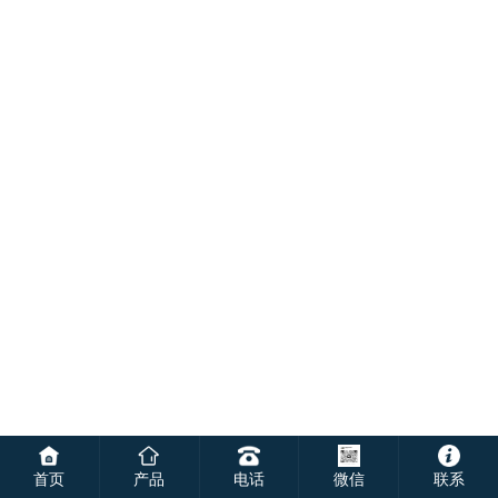
首页
产品
电话
微信
联系